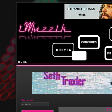
HOME
Recherche
ZE