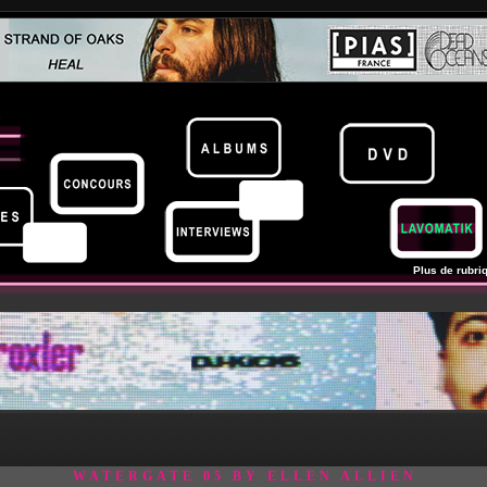
Plus de rubriq
WATERGATE 05 BY ELLEN ALLIEN