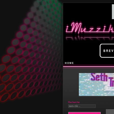
HOME
Recherche