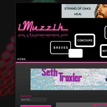
HOME
Recherche
MAGI