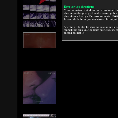
Envoyer vos chroniques
Vous connaissez cet album ou vous venez de l
chroniques les plus pertinentes seront publi
har
chronique à Harry à l'adresse suivante :
le nom de l'album que vous avez chroniqué.
Attention : Toutes les chroniques i-muzzik.net
muzzik.net ainsi que de leurs auteurs respectif
accord préalable.